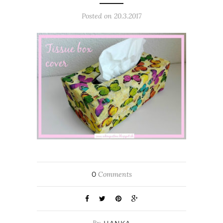
Posted on 20.3.2017
0
Comments