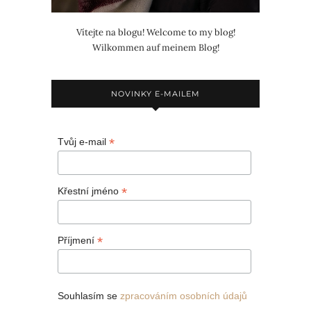
Vítejte na blogu! Welcome to my blog!
Wilkommen auf meinem Blog!
NOVINKY E-MAILEM
*
Tvůj e-mail
*
Křestní jméno
*
Příjmení
Souhlasím se
zpracováním osobních údajů